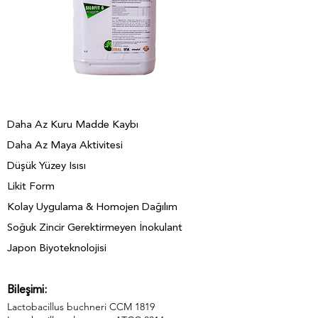
Daha Az Kuru Madde Kaybı
Daha Az Maya Aktivitesi
Düşük Yüzey Isısı
Likit Form
Kolay Uygulama & Homojen Dağılım
Soğuk Zincir Gerektirmeyen İnokulant
Japon Biyoteknolojisi
Bileşimi:
Lactobacillus buchneri CCM 1819