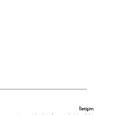
İletişim