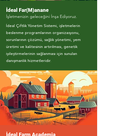
İdeal Far(M)anane
İşletmenizin geleceğini İnşa Ediyoruz.
İdeal Çiftlik Yönetim Sistemi, işletmelerin
beslenme programlarının organizasyonu,
sorunlarının çözümü, sağlık yönetimi, yem
üretimi ve kalitesinin artırılması, genetik
iyileştirmelerinin sağlanması için sunulan
danışmanlık hizmetleridir.
İdeal Farm Academia